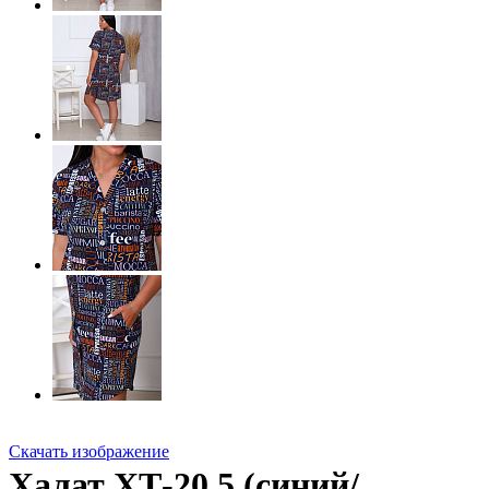
Скачать изображение
Халат ХТ-20.5 (синий/