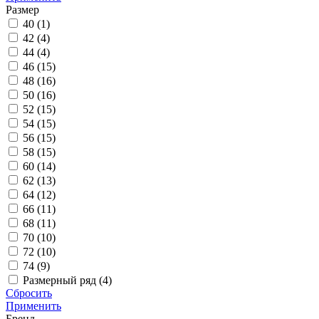
Размер
40 (
1
)
42 (
4
)
44 (
4
)
46 (
15
)
48 (
16
)
50 (
16
)
52 (
15
)
54 (
15
)
56 (
15
)
58 (
15
)
60 (
14
)
62 (
13
)
64 (
12
)
66 (
11
)
68 (
11
)
70 (
10
)
72 (
10
)
74 (
9
)
Размерный ряд
(
4
)
Сбросить
Применить
Бренд