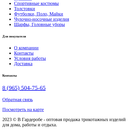
Спортивные костюмы
Толстовки
Футболки, Поло, Майки
Чулочно-носочные изделия
Шарфы, Головные уборы
Для покупателя
О компании
Контакты
Условия работы
Доставка
Контакты
8 (965) 504-75-65
Обратная связь
Посмотреть на карте
2023 © В Гардеробе - оптовая продажа трикотажных изделий
для дома, работы и отдыха.