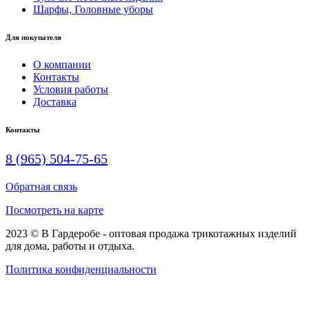
Шарфы, Головные уборы
Для покупателя
О компании
Контакты
Условия работы
Доставка
Контакты
8 (965) 504-75-65
Обратная связь
Посмотреть на карте
2023 © В Гардеробе - оптовая продажа трикотажных изделий
для дома, работы и отдыха.
Политика конфиденциальности