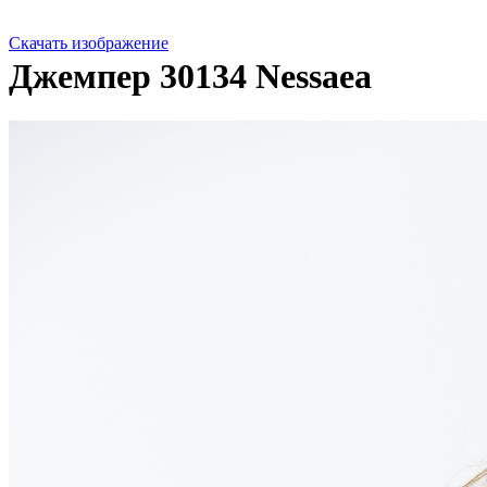
Скачать изображение
Джемпер 30134
Nessaea