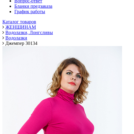
Вопрос-ответ
Бланки предзаказа
График работы
Каталог товаров
ЖЕНЩИНАМ
Водолазки, Лонгсливы
Водолазки
Джемпер 30134