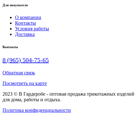
Для покупателя
О компании
Контакты
Условия работы
Доставка
Контакты
8 (965) 504-75-65
Обратная связь
Посмотреть на карте
2023 © В Гардеробе - оптовая продажа трикотажных изделий
для дома, работы и отдыха.
Политика конфиденциальности