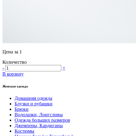
Цена за 1
Количество
-
+
В корзину
Женская одежда
Домашняя одежда
Блузки и рубашки
Брюки
Водолазки, Лонгсливы
Одежда больших размеров
Джемперы, Кардиганы
Костюмы