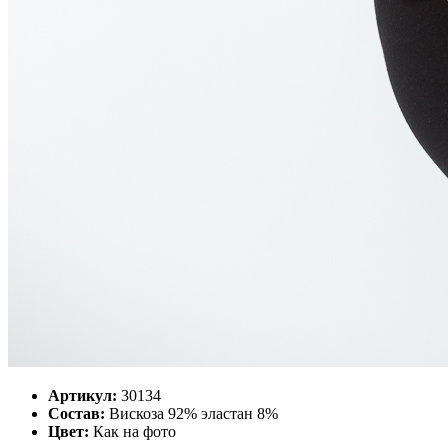
Артикул:
30134
Состав:
Вискоза 92% эластан 8%
Цвет:
Как на фото