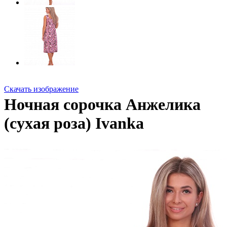
Скачать изображение
Ночная сорочка Анжелика
(сухая роза)
Ivanka