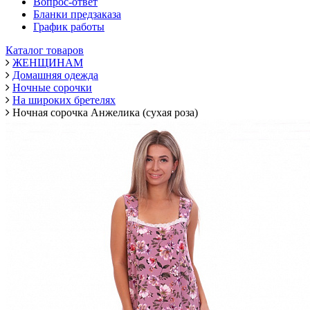
Вопрос-ответ
Бланки предзаказа
График работы
Каталог товаров
ЖЕНЩИНАМ
Домашняя одежда
Ночные сорочки
На широких бретелях
Ночная сорочка Анжелика (сухая роза)