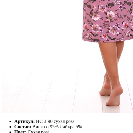
Артикул:
НС 3-90 сухая роза
Состав:
Вискоза 95% Лайкра 5%
Цвет:
Сухая роза