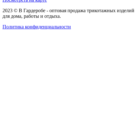
2023 © В Гардеробе - оптовая продажа трикотажных изделий
для дома, работы и отдыха.
Политика конфиденциальности