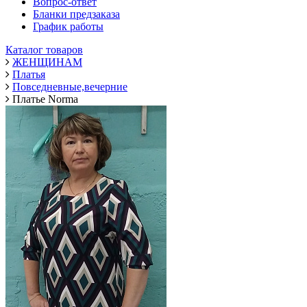
Вопрос-ответ
Бланки предзаказа
График работы
Каталог товаров
ЖЕНЩИНАМ
Платья
Повседневные,вечерние
Платье Norma