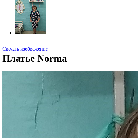
Скачать изображение
Платье Norma